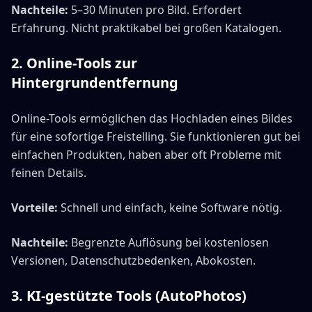
Nachteile:
5–30 Minuten pro Bild. Erfordert
Erfahrung. Nicht praktikabel bei großen Katalogen.
2. Online-Tools zur
Hintergrundentfernung
Online-Tools ermöglichen das Hochladen eines Bildes
für eine sofortige Freistelling. Sie funktionieren gut bei
einfachen Produkten, haben aber oft Probleme mit
feinen Details.
Vorteile:
Schnell und einfach, keine Software nötig.
Nachteile:
Begrenzte Auflösung bei kostenlosen
Versionen, Datenschutzbedenken, Abokosten.
3. KI-gestützte Tools (AutoPhotos)