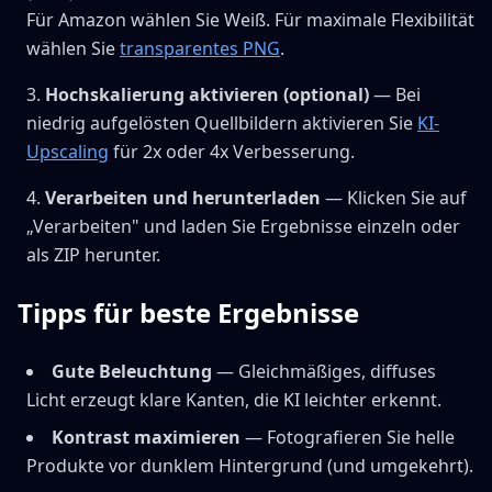
Für Amazon wählen Sie Weiß. Für maximale Flexibilität
wählen Sie
transparentes PNG
.
Hochskalierung aktivieren (optional)
— Bei
niedrig aufgelösten Quellbildern aktivieren Sie
KI-
Upscaling
für 2x oder 4x Verbesserung.
Verarbeiten und herunterladen
— Klicken Sie auf
„Verarbeiten" und laden Sie Ergebnisse einzeln oder
als ZIP herunter.
Tipps für beste Ergebnisse
Gute Beleuchtung
— Gleichmäßiges, diffuses
Licht erzeugt klare Kanten, die KI leichter erkennt.
Kontrast maximieren
— Fotografieren Sie helle
Produkte vor dunklem Hintergrund (und umgekehrt).