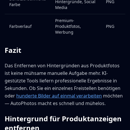
Hintergründe, Social
PNG
Farbe
Media
Premium-
Farbverlauf
Produktfotos,
PNG
Werbung
Fazit
Das Entfernen von Hintergründen aus Produktfotos
ist keine mühsame manuelle Aufgabe mehr. KI-
gestützte Tools liefern professionelle Ergebnisse in
Sekunden. Ob Sie ein einzelnes Freistellen benötigen
oder
hunderte Bilder auf einmal verarbeiten
möchten
— AutoPhotos macht es schnell und mühelos.
Hintergrund für Produktanzeigen
entfernen