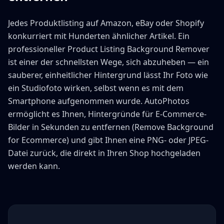
Jedes Produktlisting auf Amazon, eBay oder Shopify
konkurriert mit Hunderten ähnlicher Artikel. Ein
professioneller Product Listing Background Remover
ist einer der schnellsten Wege, sich abzuheben — ein
sauberer, einheitlicher Hintergrund lässt Ihr Foto wie
ein Studiofoto wirken, selbst wenn es mit dem
Smartphone aufgenommen wurde. AutoPhotos
ermöglicht es Ihnen, Hintergründe für E-Commerce-
Bilder in Sekunden zu entfernen (Remove Background
for Ecommerce) und gibt Ihnen eine PNG- oder JPEG-
Datei zurück, die direkt in Ihren Shop hochgeladen
werden kann.