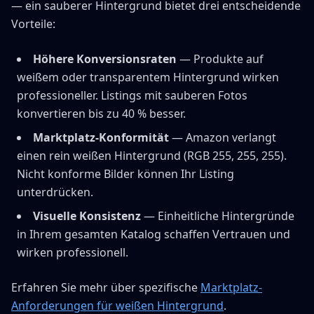
— ein sauberer Hintergrund bietet drei entscheidende
Vorteile:
Höhere Konversionsraten
— Produkte auf
weißem oder transparentem Hintergrund wirken
professioneller. Listings mit sauberen Fotos
konvertieren bis zu 40 % besser.
Marktplatz-Konformität
— Amazon verlangt
einen rein weißen Hintergrund (RGB 255, 255, 255).
Nicht konforme Bilder können Ihr Listing
unterdrücken.
Visuelle Konsistenz
— Einheitliche Hintergründe
in Ihrem gesamten Katalog schaffen Vertrauen und
wirken professionell.
Erfahren Sie mehr über spezifische
Marktplatz-
Anforderungen für weißen Hintergrund
.