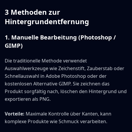
3 Methoden zur
Hintergrundentfernung
1. Manuelle Bearbeitung (Photoshop /
GIMP)
Die traditionelle Methode verwendet
Auswahlwerkzeuge wie Zeichenstift, Zauberstab oder
Schnellauswahl in Adobe Photoshop oder der
kostenlosen Alternative GIMP. Sie zeichnen das
Produkt sorgfältig nach, löschen den Hintergrund und
exportieren als PNG.
Vorteile:
Maximale Kontrolle über Kanten, kann
komplexe Produkte wie Schmuck verarbeiten.