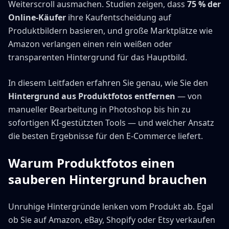
Weiterscroll ausmachen. Studien zeigen, dass
75 % der
Online-Käufer
ihre Kaufentscheidung auf
Produktbildern basieren, und große Marktplätze wie
Amazon verlangen einen rein weißen oder
transparenten Hintergrund für das Hauptbild.
In diesem Leitfaden erfahren Sie genau, wie Sie den
Hintergrund aus Produktfotos entfernen
— von
manueller Bearbeitung in Photoshop bis hin zu
sofortigen KI-gestützten Tools — und welcher Ansatz
die besten Ergebnisse für den E-Commerce liefert.
Warum Produktfotos einen
sauberen Hintergrund brauchen
Unruhige Hintergründe lenken vom Produkt ab. Egal
ob Sie auf Amazon, eBay, Shopify oder Etsy verkaufen