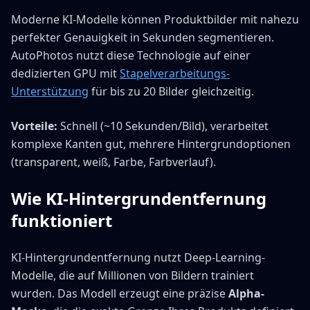
Moderne KI-Modelle können Produktbilder mit nahezu
perfekter Genauigkeit in Sekunden segmentieren.
AutoPhotos nutzt diese Technologie auf einer
dedizierten GPU mit
Stapelverarbeitungs-
Unterstützung
für bis zu 20 Bilder gleichzeitig.
Vorteile:
Schnell (~10 Sekunden/Bild), verarbeitet
komplexe Kanten gut, mehrere Hintergrundoptionen
(transparent, weiß, Farbe, Farbverlauf).
Wie KI-Hintergrundentfernung
funktioniert
KI-Hintergrundentfernung nutzt Deep-Learning-
Modelle, die auf Millionen von Bildern trainiert
wurden. Das Modell erzeugt eine präzise
Alpha-