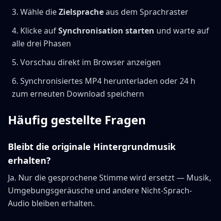
Wähle die
Zielsprache
aus dem Sprachraster
Klicke auf
Synchronisation starten
und warte auf
alle drei Phasen
Vorschau direkt im Browser anzeigen
Synchronisiertes MP4 herunterladen oder 24 h
zum erneuten Download speichern
Häufig gestellte Fragen
Bleibt die originale Hintergrundmusik
erhalten?
Ja. Nur die gesprochene Stimme wird ersetzt — Musik,
Umgebungsgeräusche und andere Nicht-Sprach-
Audio bleiben erhalten.