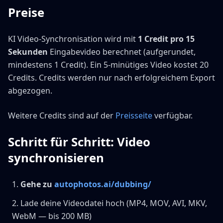
Preise
KI Video-Synchronisation wird mit
1 Credit pro 15
Sekunden
Eingabevideo berechnet (aufgerundet,
mindestens 1 Credit). Ein 5-minütiges Video kostet 20
Credits. Credits werden nur nach erfolgreichem Export
abgezogen.
Weitere Credits sind auf der
Preisseite
verfügbar.
Schritt für Schritt: Video
synchronisieren
Gehe zu
autophotos.ai/dubbing/
Lade deine Videodatei hoch (MP4, MOV, AVI, MKV,
WebM — bis 200 MB)