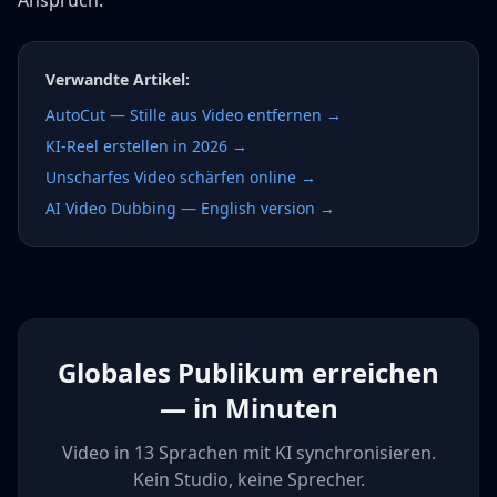
Anspruch.
Verwandte Artikel:
AutoCut — Stille aus Video entfernen →
KI-Reel erstellen in 2026 →
Unscharfes Video schärfen online →
AI Video Dubbing — English version →
Globales Publikum erreichen
— in Minuten
Video in 13 Sprachen mit KI synchronisieren.
Kein Studio, keine Sprecher.