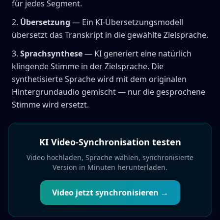
für jedes Segment.
Übersetzung
— Ein KI-Übersetzungsmodell
übersetzt das Transkript in die gewählte Zielsprache.
Sprachsynthese
— KI generiert eine natürlich
klingende Stimme in der Zielsprache. Die
synthetisierte Sprache wird mit dem originalen
Hintergrundaudio gemischt — nur die gesprochene
Stimme wird ersetzt.
KI Video-Synchronisation testen
Video hochladen, Sprache wählen, synchronisierte
Version in Minuten herunterladen.
Video jetzt synchronisieren →