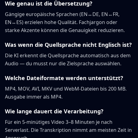
Wie genau ist die Übersetzung?
Gängige europäische Sprachen (EN↔DE, EN↔FR,
EN↔ES) erzielen hohe Qualität. Fachjargon oder
starke Akzente können die Genauigkeit reduzieren.
Was wenn die Quellsprache nicht Englisch ist?
Die KI erkennt die Quellsprache automatisch aus dem
Audio — du musst nur die Zielsprache auswählen.
Welche Dateiformate werden unterstützt?
MP4, MOV, AVI, MKV und WebM-Dateien bis 200 MB.
Ausgabe immer als MP4.
Wie lange dauert die Verarbeitung?
Für ein 5-minütiges Video 3–8 Minuten je nach
Serverlast. Die Transkription nimmt am meisten Zeit in