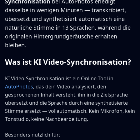
Synchronisation
bei AutoPhotos erledigt
dasselbe in wenigen Minuten — transkribiert,
übersetzt und synthetisiert automatisch eine
natürliche Stimme in 13 Sprachen, während die
originalen Hintergrundgeräusche erhalten
bleiben.
Was ist KI Video-Synchronisation?
KI Video-Synchronisation ist ein Online-Tool in
AutoPhotos
, das dein Video analysiert, den
gesprochenen Inhalt versteht, ihn in die Zielsprache
übersetzt und die Sprache durch eine synthetisierte
Stimme ersetzt — vollautomatisch. Kein Mikrofon, kein
Tonstudio, keine Nachbearbeitung.
Besonders nützlich für: