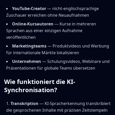
YouTube-Creator
— nicht-englischsprachige
Zuschauer erreichen ohne Neuaufnahmen
Online-Kursautoren
— Kurse in mehreren
Sprachen aus einer einzigen Aufnahme
veröffentlichen
Marketingteams
— Produktvideos und Werbung
für internationale Märkte lokalisieren
Unternehmen
— Schulungsvideos, Webinare und
Präsentationen für globale Teams übersetzen
Wie funktioniert die KI-
Synchronisation?
Transkription
— KI-Spracherkennung transkribiert
die gesprochenen Inhalte mit präzisen Zeitstempeln