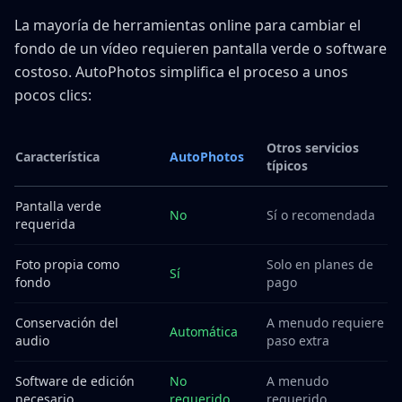
La mayoría de herramientas online para cambiar el
fondo de un vídeo requieren pantalla verde o software
costoso. AutoPhotos simplifica el proceso a unos
pocos clics:
Otros servicios
Característica
AutoPhotos
típicos
Pantalla verde
No
Sí o recomendada
requerida
Foto propia como
Solo en planes de
Sí
fondo
pago
Conservación del
A menudo requiere
Automática
audio
paso extra
Software de edición
No
A menudo
necesario
requerido
requerido