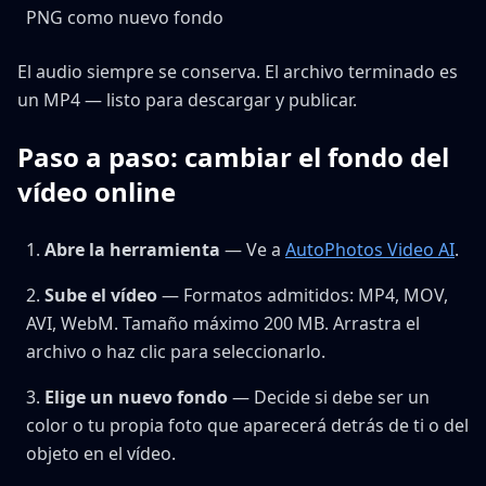
PNG como nuevo fondo
El audio siempre se conserva. El archivo terminado es
un MP4 — listo para descargar y publicar.
Paso a paso: cambiar el fondo del
vídeo online
Abre la herramienta
— Ve a
AutoPhotos Video AI
.
Sube el vídeo
— Formatos admitidos: MP4, MOV,
AVI, WebM. Tamaño máximo 200 MB. Arrastra el
archivo o haz clic para seleccionarlo.
Elige un nuevo fondo
— Decide si debe ser un
color o tu propia foto que aparecerá detrás de ti o del
objeto en el vídeo.