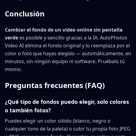
Conclusión
Cambiar el fondo de un vídeo online sin pantalla
verde
es posible y sencillo gracias a la IA. AutoPhotos
Video AI elimina el fondo original y lo reemplaza por el
color o foto que hayas elegido — automáticamente, en
minutos, sin ningún equipo ni software. Pruébalo tú
mismo.
Preguntas frecuentes (FAQ)
¿Qué tipo de fondos puedo elegir, solo colores
o también fotos?
Puedes elegir un color sólido (blanco, negro o
cualquier tono de la paleta) o subir tu propia foto JPEG