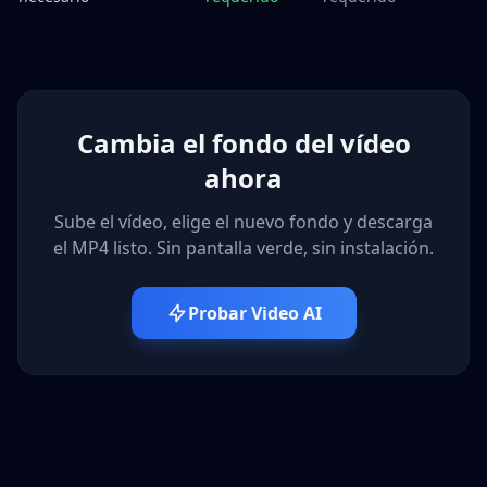
Cambia el fondo del vídeo
ahora
Sube el vídeo, elige el nuevo fondo y descarga
el MP4 listo. Sin pantalla verde, sin instalación.
Probar Video AI