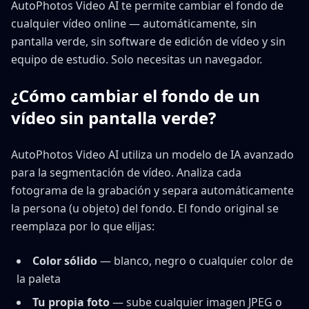
AutoPhotos Video AI te permite cambiar el fondo de
cualquier vídeo online — automáticamente, sin
pantalla verde, sin software de edición de vídeo y sin
equipo de estudio. Solo necesitas un navegador.
¿Cómo cambiar el fondo de un
vídeo sin pantalla verde?
AutoPhotos Video AI utiliza un modelo de IA avanzado
para la segmentación de vídeo. Analiza cada
fotograma de la grabación y separa automáticamente
la persona (u objeto) del fondo. El fondo original se
reemplaza por lo que elijas:
Color sólido
— blanco, negro o cualquier color de
la paleta
Tu propia foto
— sube cualquier imagen JPEG o