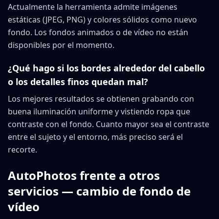
Actualmente la herramienta admite imágenes
estáticas (JPEG, PNG) y colores sólidos como nuevo
fondo. Los fondos animados o de vídeo no están
disponibles por el momento.
¿Qué hago si los bordes alrededor del cabello
o los detalles finos quedan mal?
Los mejores resultados se obtienen grabando con
buena iluminación uniforme y vistiendo ropa que
contraste con el fondo. Cuanto mayor sea el contraste
entre el sujeto y el entorno, más preciso será el
recorte.
AutoPhotos frente a otros
servicios — cambio de fondo de
vídeo