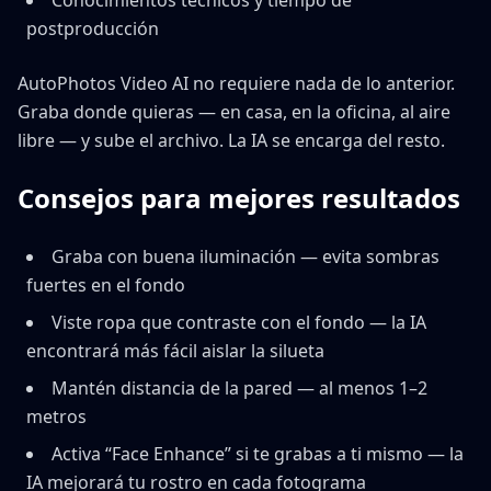
Conocimientos técnicos y tiempo de
postproducción
AutoPhotos Video AI no requiere nada de lo anterior.
Graba donde quieras — en casa, en la oficina, al aire
libre — y sube el archivo. La IA se encarga del resto.
Consejos para mejores resultados
Graba con buena iluminación — evita sombras
fuertes en el fondo
Viste ropa que contraste con el fondo — la IA
encontrará más fácil aislar la silueta
Mantén distancia de la pared — al menos 1–2
metros
Activa “Face Enhance” si te grabas a ti mismo — la
IA mejorará tu rostro en cada fotograma