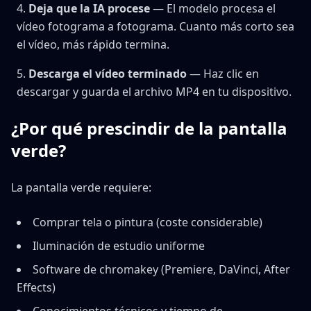
Deja que la IA procese
— El modelo procesa el
vídeo fotograma a fotograma. Cuanto más corto sea
el vídeo, más rápido termina.
Descarga el vídeo terminado
— Haz clic en
descargar y guarda el archivo MP4 en tu dispositivo.
¿Por qué prescindir de la pantalla
verde?
La pantalla verde requiere:
Comprar tela o pintura (coste considerable)
Iluminación de estudio uniforme
Software de chromakey (Premiere, DaVinci, After
Effects)