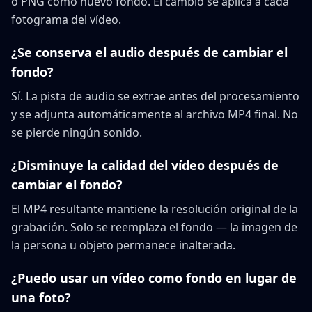
o PNG como nuevo fondo. El cambio se aplica a cada
fotograma del vídeo.
¿Se conserva el audio después de cambiar el
fondo?
Sí. La pista de audio se extrae antes del procesamiento
y se adjunta automáticamente al archivo MP4 final. No
se pierde ningún sonido.
¿Disminuye la calidad del vídeo después de
cambiar el fondo?
El MP4 resultante mantiene la resolución original de la
grabación. Solo se reemplaza el fondo — la imagen de
la persona u objeto permanece inalterada.
¿Puedo usar un vídeo como fondo en lugar de
una foto?