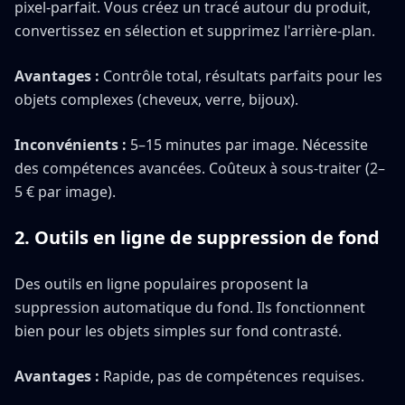
pixel-parfait. Vous créez un tracé autour du produit,
convertissez en sélection et supprimez l'arrière-plan.
Avantages :
Contrôle total, résultats parfaits pour les
objets complexes (cheveux, verre, bijoux).
Inconvénients :
5–15 minutes par image. Nécessite
des compétences avancées. Coûteux à sous-traiter (2–
5 € par image).
2. Outils en ligne de suppression de fond
Des outils en ligne populaires proposent la
suppression automatique du fond. Ils fonctionnent
bien pour les objets simples sur fond contrasté.
Avantages :
Rapide, pas de compétences requises.