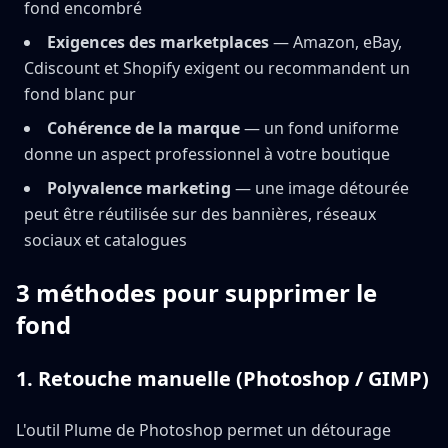
fond encombré
Exigences des marketplaces
— Amazon, eBay,
Cdiscount et Shopify exigent ou recommandent un
fond blanc pur
Cohérence de la marque
— un fond uniforme
donne un aspect professionnel à votre boutique
Polyvalence marketing
— une image détourée
peut être réutilisée sur des bannières, réseaux
sociaux et catalogues
3 méthodes pour supprimer le
fond
1. Retouche manuelle (Photoshop / GIMP)
L'outil Plume de Photoshop permet un détourage