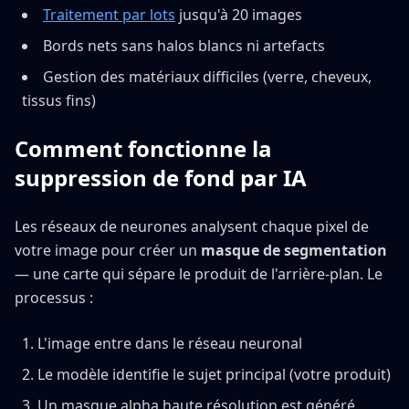
Traitement par lots
jusqu'à 20 images
Bords nets sans halos blancs ni artefacts
Gestion des matériaux difficiles (verre, cheveux,
tissus fins)
Comment fonctionne la
suppression de fond par IA
Les réseaux de neurones analysent chaque pixel de
votre image pour créer un
masque de segmentation
— une carte qui sépare le produit de l'arrière-plan. Le
processus :
L'image entre dans le réseau neuronal
Le modèle identifie le sujet principal (votre produit)
Un masque alpha haute résolution est généré