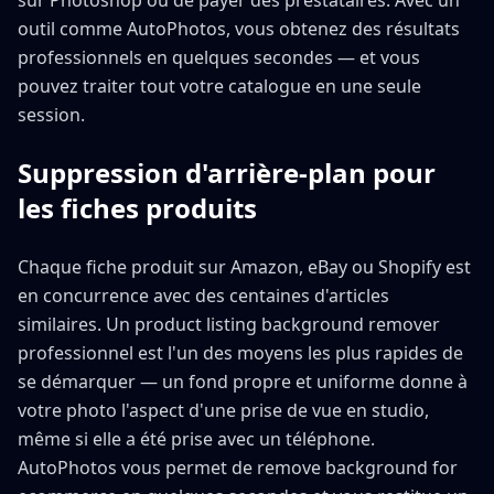
sur Photoshop ou de payer des prestataires. Avec un
outil comme AutoPhotos, vous obtenez des résultats
professionnels en quelques secondes — et vous
pouvez traiter tout votre catalogue en une seule
session.
Suppression d'arrière-plan pour
les fiches produits
Chaque fiche produit sur Amazon, eBay ou Shopify est
en concurrence avec des centaines d'articles
similaires. Un product listing background remover
professionnel est l'un des moyens les plus rapides de
se démarquer — un fond propre et uniforme donne à
votre photo l'aspect d'une prise de vue en studio,
même si elle a été prise avec un téléphone.
AutoPhotos vous permet de remove background for