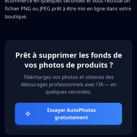
ecommerce en quelques secondes et vous restitue un
fichier PNG ou JPEG prêt à être mis en ligne dans votre
boutique.
Prêt à supprimer les fonds de
vos photos de produits ?
Téléchargez vos photos et obtenez des
détourages professionnels avec l'IA — en
quelques secondes.
Essayer AutoPhotos
gratuitement