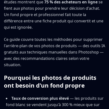
études montrent que
75 % des acheteurs en ligne
se
fient aux photos pour prendre leur décision d'achat.
Un fond propre et professionnel fait toute la
différence entre une fiche produit qui convertit et une
qui est ignorée.
Ce guide couvre toutes les méthodes pour supprimer
l'arrière-plan de vos photos de produits — des outils IA
gratuits aux techniques manuelles dans Photoshop —
avec des recommandations claires selon votre
situation.
Pourquoi les photos de produits
ont besoin d'un fond propre
Taux de conversion plus élevé
— les produits sur
fond blanc se vendent jusqu'à 300 % mieux que sur