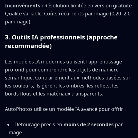
Inconvénients :
Résolution limitée en version gratuite.
Qualité variable. Coûts récurrents par image (0,20–2 €
par image).
3. Outils IA professionnels (approche
recommandée)
Les modèles IA modernes utilisent l'apprentissage
profond pour comprendre les objets de manière
sémantique. Contrairement aux méthodes basées sur
les couleurs, ils gèrent les ombres, les reflets, les
bords flous et les matériaux transparents.
AutoPhotos utilise un modèle IA avancé pour offrir :
Détourage précis en
moins de 2 secondes
par
image