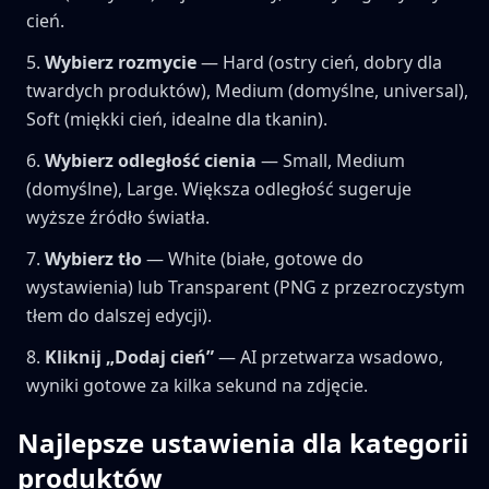
cień.
Wybierz rozmycie
— Hard (ostry cień, dobry dla
twardych produktów), Medium (domyślne, universal),
Soft (miękki cień, idealne dla tkanin).
Wybierz odległość cienia
— Small, Medium
(domyślne), Large. Większa odległość sugeruje
wyższe źródło światła.
Wybierz tło
— White (białe, gotowe do
wystawienia) lub Transparent (PNG z przezroczystym
tłem do dalszej edycji).
Kliknij „Dodaj cień”
— AI przetwarza wsadowo,
wyniki gotowe za kilka sekund na zdjęcie.
Najlepsze ustawienia dla kategorii
produktów