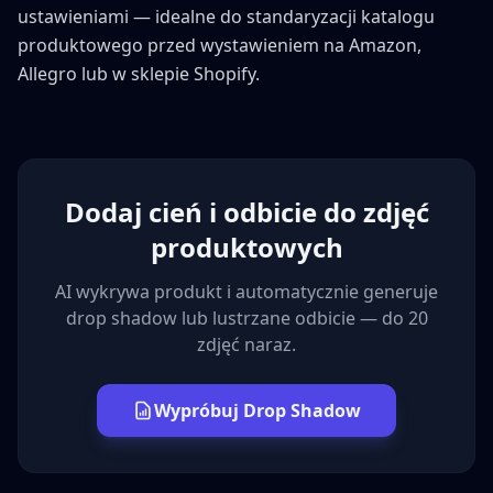
ustawieniami — idealne do standaryzacji katalogu
produktowego przed wystawieniem na Amazon,
Allegro lub w sklepie Shopify.
Dodaj cień i odbicie do zdjęć
produktowych
AI wykrywa produkt i automatycznie generuje
drop shadow lub lustrzane odbicie — do 20
zdjęć naraz.
Wypróbuj Drop Shadow