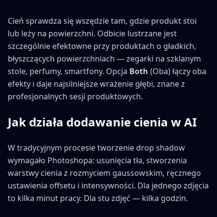
Cień sprawdza się wszędzie tam, gdzie produkt stoi
lub leży na powierzchni. Odbicie lustrzane jest
szczególnie efektowne przy produktach o gładkich,
błyszczących powierzchniach — zegarki na szklanym
stole, perfumy, smartfony. Opcja
Both
(Oba) łączy oba
efekty i daje najsilniejsze wrażenie głębi, znane z
profesjonalnych sesji produktowych.
Jak działa dodawanie cienia w AI
W tradycyjnym procesie tworzenie drop shadow
wymagało Photoshopa: usunięcia tła, stworzenia
warstwy cienia z rozmyciem gaussowskim, ręcznego
ustawienia offsetu i intensywności. Dla jednego zdjęcia
to kilka minut pracy. Dla stu zdjęć — kilka godzin.