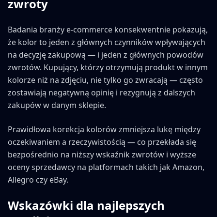
zwroty
Badania branży e-commerce konsekwentnie pokazują,
że kolor to jeden z głównych czynników wpływających
na decyzję zakupową — i jeden z głównych powodów
zwrotów. Kupujący, którzy otrzymują produkt w innym
kolorze niż na zdjęciu, nie tylko go zwracają — często
zostawiają negatywną opinię i rezygnują z dalszych
zakupów w danym sklepie.
Prawidłowa korekcja kolorów zmniejsza lukę między
oczekiwaniem a rzeczywistością — co przekłada się
bezpośrednio na niższy wskaźnik zwrotów i wyższe
oceny sprzedawcy na platformach takich jak Amazon,
Allegro czy eBay.
Wskazówki dla najlepszych