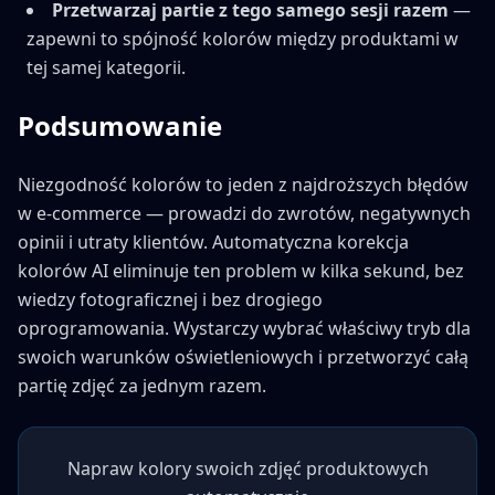
Przetwarzaj partie z tego samego sesji razem
—
zapewni to spójność kolorów między produktami w
tej samej kategorii.
Podsumowanie
Niezgodność kolorów to jeden z najdroższych błędów
w e-commerce — prowadzi do zwrotów, negatywnych
opinii i utraty klientów. Automatyczna korekcja
kolorów AI eliminuje ten problem w kilka sekund, bez
wiedzy fotograficznej i bez drogiego
oprogramowania. Wystarczy wybrać właściwy tryb dla
swoich warunków oświetleniowych i przetworzyć całą
partię zdjęć za jednym razem.
Napraw kolory swoich zdjęć produktowych