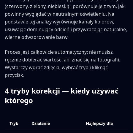
(czerwony, zielony, niebieski) i porównuje je z tym, jak
powinny wyglądać w neutralnym oświetleniu. Na
podstawie tej analizy wyrównuje kanały kolorów,
usuwając dominujący odcień i przywracając naturalne,
wierne odwzorowanie barw.
Proces jest całkowicie automatyczny: nie musisz
ręcznie dobierać wartości ani znać się na fotografii.
Wystarczy wgrać zdjęcia, wybrać tryb i kliknąć
przycisk.
4 tryby korekcji — kiedy używać
którego
Tryb
Działanie
Najlepszy dla