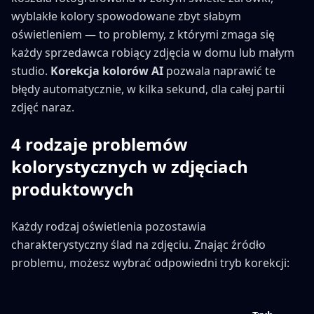
wyblakłe kolory spowodowane zbyt słabym
oświetleniem — to problemy, z którymi zmaga się
każdy sprzedawca robiący zdjęcia w domu lub małym
studio.
Korekcja kolorów AI
pozwala naprawić te
błędy automatycznie, w kilka sekund, dla całej partii
zdjęć naraz.
4 rodzaje problemów
kolorystycznych w zdjęciach
produktowych
Każdy rodzaj oświetlenia pozostawia
charakterystyczny ślad na zdjęciu. Znając źródło
problemu, możesz wybrać odpowiedni tryb korekcji: