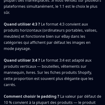
plupart des marketplaces. Si vous vendez sur plusieurs
plateformes simultanément, le 1:1 est le choix le plus
sûr.
Quand utiliser 4:3 ?
Le format 4:3 convient aux
produits horizontaux (ordinateurs portables, valises,
meubles) et fonctionne bien sur eBay dans les
catégories qui affichent par défaut les images en
mode paysage.
Quand utiliser 3:4 ?
Le format 3:4 est adapté aux
produits verticaux — bouteilles, vêtements sur
mannequin, livres. Sur les fiches produits Shopify,
cette proportion est souvent plus élégante que les
carrés.
Comment choisir le padding ?
La valeur par défaut de
10 % convient à la plupart des produits — le produit