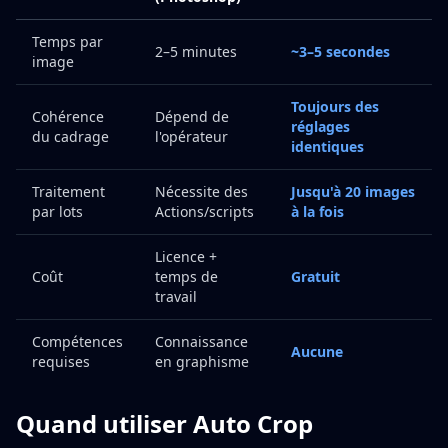
Temps par
2–5 minutes
~3–5 secondes
image
Toujours des
Cohérence
Dépend de
réglages
du cadrage
l'opérateur
identiques
Traitement
Nécessite des
Jusqu'à 20 images
par lots
Actions/scripts
à la fois
Licence +
Coût
temps de
Gratuit
travail
Compétences
Connaissance
Aucune
requises
en graphisme
Quand utiliser Auto Crop