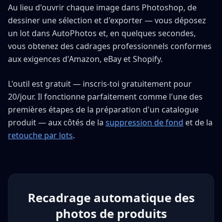
Au lieu d'ouvrir chaque image dans Photoshop, de
dessiner une sélection et d'exporter — vous déposez
un lot dans AutoPhotos et, en quelques secondes,
vous obtenez des cadrages professionnels conformes
aux exigences d'Amazon, eBay et Shopify.
L'outil est gratuit — inscris-toi gratuitement pour
20/jour. Il fonctionne parfaitement comme l'une des
premières étapes de la préparation d'un catalogue
produit — aux côtés de la
suppression de fond
et de la
retouche par lots
.
Recadrage automatique des
photos de produits