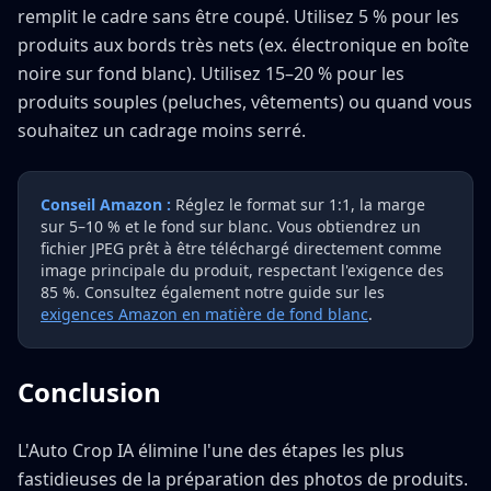
remplit le cadre sans être coupé. Utilisez 5 % pour les
produits aux bords très nets (ex. électronique en boîte
noire sur fond blanc). Utilisez 15–20 % pour les
produits souples (peluches, vêtements) ou quand vous
souhaitez un cadrage moins serré.
Conseil Amazon :
Réglez le format sur 1:1, la marge
sur 5–10 % et le fond sur blanc. Vous obtiendrez un
fichier JPEG prêt à être téléchargé directement comme
image principale du produit, respectant l'exigence des
85 %. Consultez également notre guide sur les
exigences Amazon en matière de fond blanc
.
Conclusion
L'Auto Crop IA élimine l'une des étapes les plus
fastidieuses de la préparation des photos de produits.