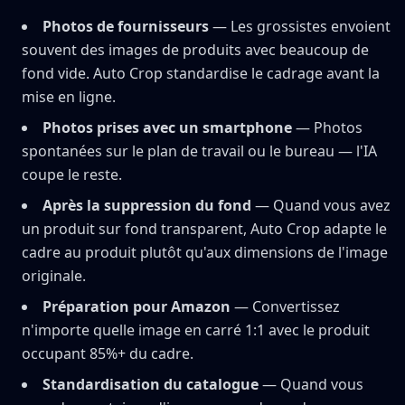
Photos de fournisseurs
— Les grossistes envoient
souvent des images de produits avec beaucoup de
fond vide. Auto Crop standardise le cadrage avant la
mise en ligne.
Photos prises avec un smartphone
— Photos
spontanées sur le plan de travail ou le bureau — l'IA
coupe le reste.
Après la suppression du fond
— Quand vous avez
un produit sur fond transparent, Auto Crop adapte le
cadre au produit plutôt qu'aux dimensions de l'image
originale.
Préparation pour Amazon
— Convertissez
n'importe quelle image en carré 1:1 avec le produit
occupant 85%+ du cadre.
Standardisation du catalogue
— Quand vous