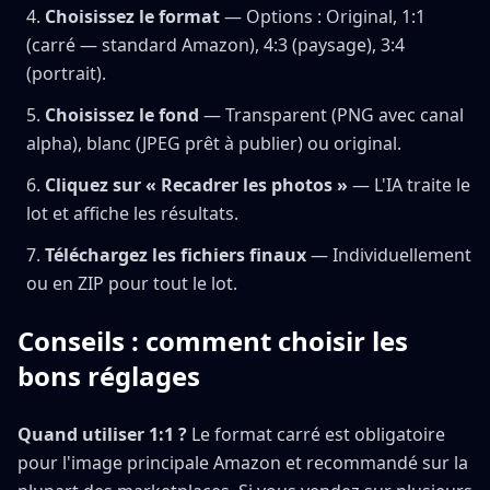
Choisissez le format
— Options : Original, 1:1
(carré — standard Amazon), 4:3 (paysage), 3:4
(portrait).
Choisissez le fond
— Transparent (PNG avec canal
alpha), blanc (JPEG prêt à publier) ou original.
Cliquez sur « Recadrer les photos »
— L'IA traite le
lot et affiche les résultats.
Téléchargez les fichiers finaux
— Individuellement
ou en ZIP pour tout le lot.
Conseils : comment choisir les
bons réglages
Quand utiliser 1:1 ?
Le format carré est obligatoire
pour l'image principale Amazon et recommandé sur la