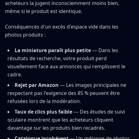
acheteurs la jugent inconsciemment moins bien,
même si le produit est identique.
Conséquences d'un excès d'espace vide dans les
photos produits :
La miniature paraît plus petite
— Dans les
résultats de recherche, votre produit perd
visuellement face aux annonces qui remplissent le
cadre.
Rejet par Amazon
— Les images principales ne
respectant pas l'exigence des 85 % peuvent être
refusées lors de la modération.
Taux de clics plus faible
— Des études de suivi
oculaire montrent que les acheteurs cliquent
davantage sur les produits bien recadrés.
Catalogue incohérent
— Un mélange de photos