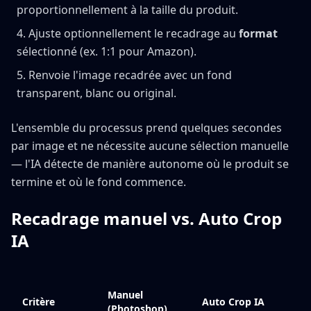
proportionnellement à la taille du produit.
Ajuste optionnellement le recadrage au
format
sélectionné (ex. 1:1 pour Amazon).
Renvoie l'image recadrée avec un fond
transparent, blanc ou original.
L'ensemble du processus prend quelques secondes
par image et ne nécessite aucune sélection manuelle
— l'IA détecte de manière autonome où le produit se
termine et où le fond commence.
Recadrage manuel vs. Auto Crop
IA
Manuel
Critère
Auto Crop IA
(Photoshop)