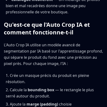
bien et mal recadrées donne une image peu
professionnelle de votre boutique.
Qu'est-ce que l'Auto Crop IA et
comment fonctionne-t-il
L'Auto Crop IA utilise un modèle avancé de
segmentation par IA basé sur l'apprentissage profond,
qui sépare le produit du fond avec une précision au
pixel près. Pour chaque image, l'IA :
Crée un masque précis du produit en pleine
résolution.
Calcule la
bounding box
— le rectangle le plus
serré autour du produit.
Ajoute la
marge (padding)
choisie