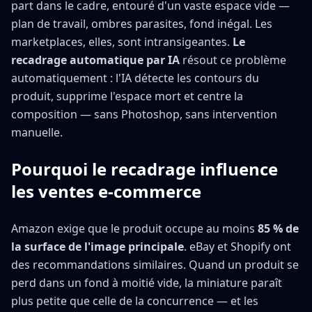
part dans le cadre, entouré d'un vaste espace vide —
plan de travail, ombres parasites, fond inégal. Les
marketplaces, elles, sont intransigeantes.
Le
recadrage automatique par IA
résout ce problème
automatiquement : l'IA détecte les contours du
produit, supprime l'espace mort et centre la
composition — sans Photoshop, sans intervention
manuelle.
Pourquoi le recadrage influence
les ventes e-commerce
Amazon exige que le produit occupe au moins
85 % de
la surface de l'image principale
. eBay et Shopify ont
des recommandations similaires. Quand un produit se
perd dans un fond à moitié vide, la miniature paraît
plus petite que celle de la concurrence — et les